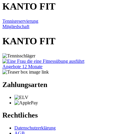
KANTO FIT
Tennisreservierung
Mitgliedschaft
KANTO FIT
Angebote 12 Monate
Zahlungsarten
Rechtliches
Datenschutzerklärung
AGB