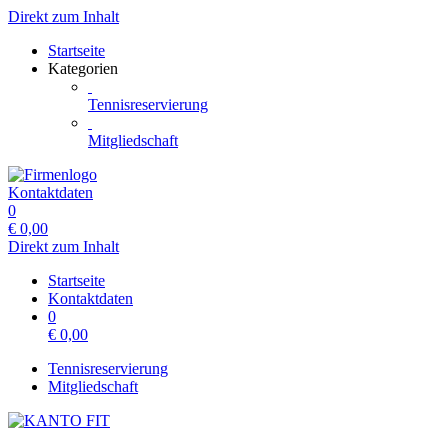
Direkt zum Inhalt
Startseite
Kategorien
Tennisreservierung
Mitgliedschaft
Kontaktdaten
0
€
0,00
Direkt zum Inhalt
Startseite
Kontaktdaten
0
€
0,00
Tennisreservierung
Mitgliedschaft